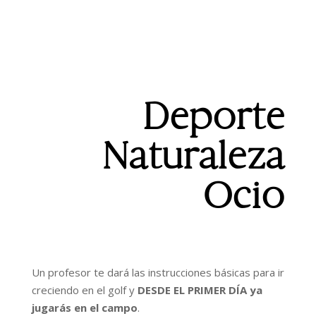
Deporte
Naturaleza
Ocio
Un profesor te dará las instrucciones básicas para ir
creciendo en el golf y
DESDE EL PRIMER DÍA ya
jugarás en el campo
.