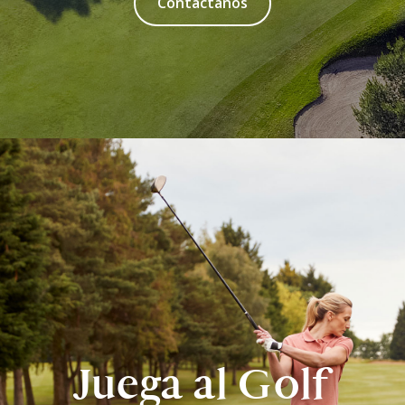
Contáctanos
Juega al Golf