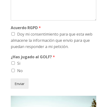
Acuerdo RGPD
*
Doy mi consentimiento para que esta web
almacene la información que envío para que
puedan responder a mi petición.
¿Has jugado al GOLF?
*
Si
No
Enviar