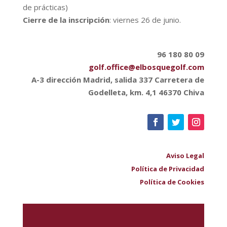
de prácticas)
Cierre de la inscripción
: viernes 26 de junio.
96 180 80 09
golf.office@elbosquegolf.com
A-3 dirección Madrid, salida 337 Carretera de
Godelleta, km. 4,1 46370 Chiva
Aviso Legal
Política de Privacidad
Política de Cookies