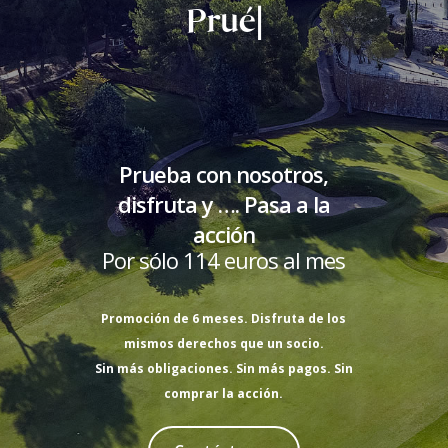
Pruébanos
|
Prueba con nosotros,
disfruta y …. Pasa a la
acción
Por sólo 114 euros al mes
Promoción de 6 meses. Disfruta de los
mismos derechos que un socio.
Sin más obligaciones. Sin más pagos. Sin
comprar la acción.