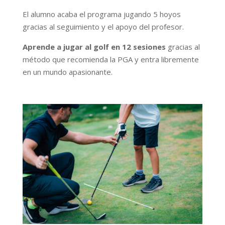
El alumno acaba el programa jugando 5 hoyos
gracias al seguimiento y el apoyo del profesor.
Aprende a jugar al golf en 12 sesiones
gracias al
método que recomienda la PGA y entra libremente
en un mundo apasionante.