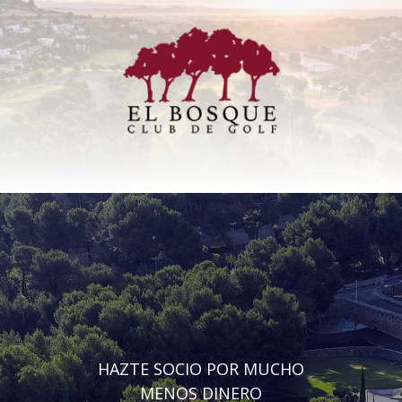
HAZTE SOCIO POR MUCHO
MENOS DINERO