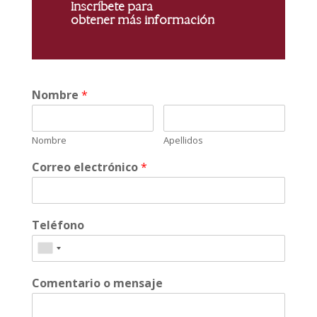
Inscríbete para
obtener más información
Nombre
*
Nombre
Apellidos
Correo electrónico
*
Teléfono
Comentario o mensaje