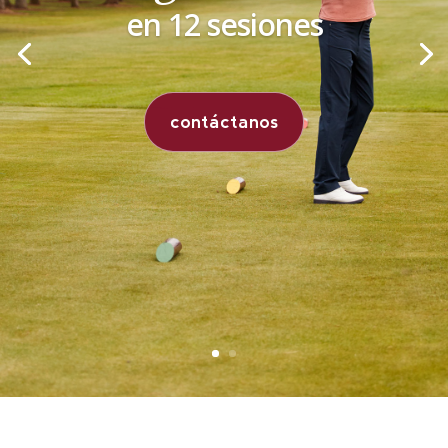
en 12 sesiones
contáctanos